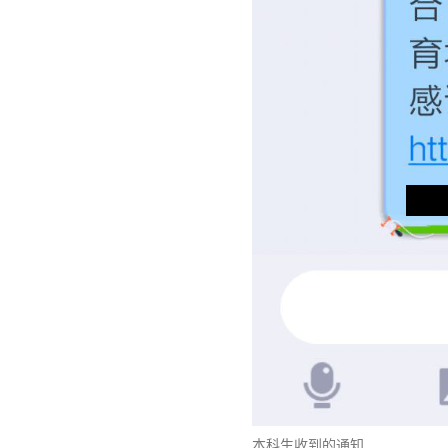
本科生收到的通知