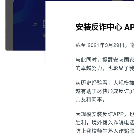
安装反诈中心 A
截至 2021年3月29
与此同时，提醒安装国家
的卓越努力，也彰显了
从历史经验看，大规模推
越有助于尽快形成反诈屏
亲友和同事。
大规模安装反诈APP，
胜利，境外拨入诈骗电
防止我校师生落入诈骗黑