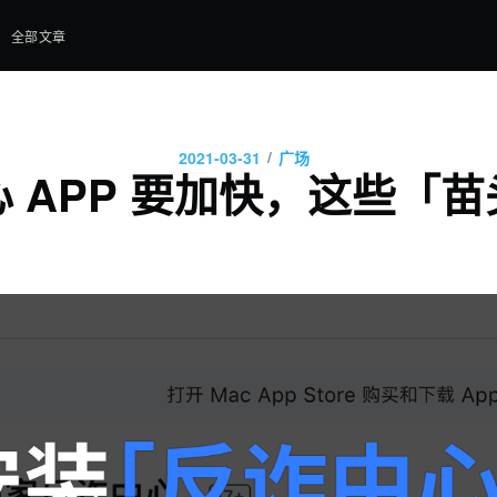
全部文章
/
2021-03-31
广场
 APP 要加快，这些「