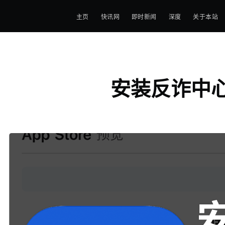
主页
快讯网
即时新闻
深度
关于本站
安装反诈中心