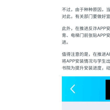
不过，由于种种原因，当
对此，有关部门要做好宣
此外，在推进反诈APP
育、电梯门前张贴APP
进。
值得注意的是，在推进A
将APP安装情况与学生
书院为提升安装进度，