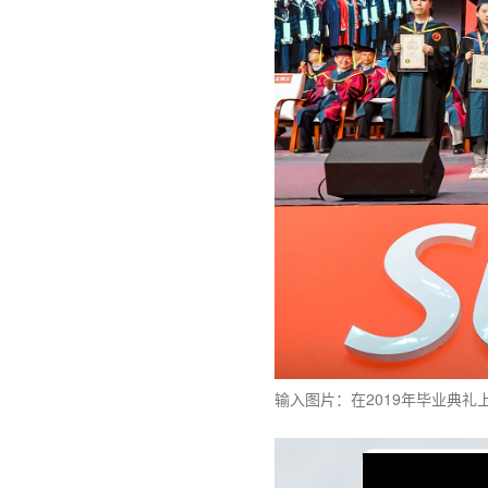
输入图片：在2019年毕业典