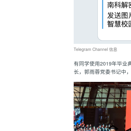
Telegram Channel 信息
有同学使用2019年毕
长，郭雨蓉党委书记中，