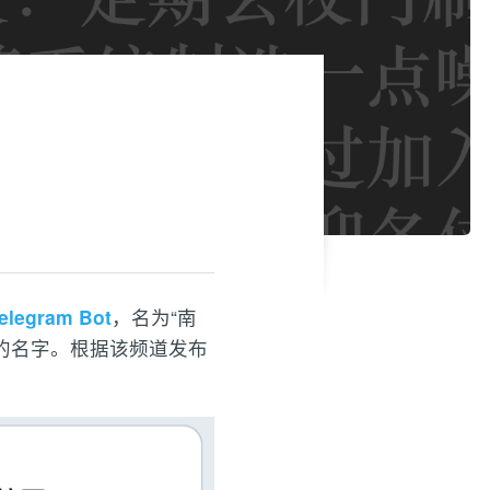
elegram Bot
，名为“南
的名字。根据该频道发布