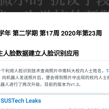
20学年 第二学期 第17周 2020年第23周
生人脸数据建立人脸识别应用
一个利用人脸识别技术查询照片中南科大校内人士姓名，
T
。向机器人发送照片后，便会得到照片中出现的校内人士
器人进行了两次升级，目前的版本为v1.2。