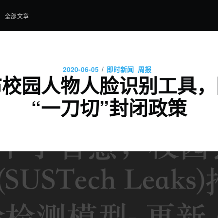
全部文章
/
2020-06-05
即时新闻
周报
布校园人物人脸识别工具，
“一刀切”封闭政策