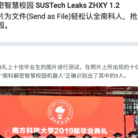
业典礼上十佳毕业生的图片进行测试，在照片上所出现的十
“南科解密智慧校园机器人”正确识别出了其中的9人。