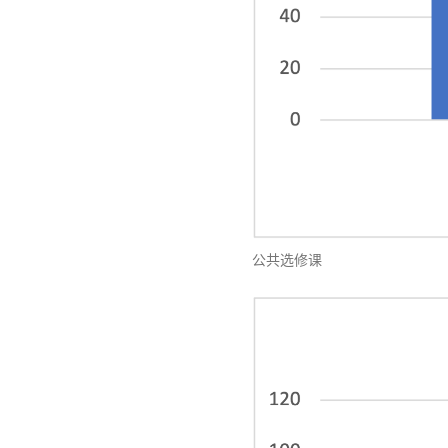
公共选修课