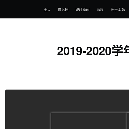
主页
快讯网
即时新闻
深度
关于本站
2019-20