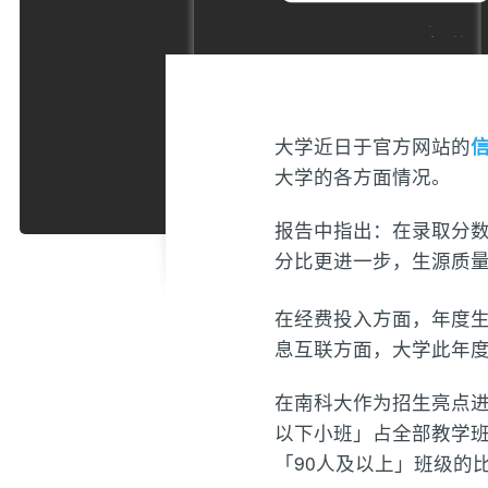
大学近日于官方网站的
大学的各方面情况。
报告中指出：在录取分数方
分比更进一步，生源质量
在经费投入方面，年度生均教
息互联方面，大学此年度
在南科大作为招生亮点进
以下小班」占全部教学班
「90人及以上」班级的