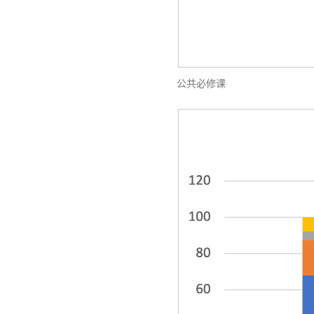
公共必修课