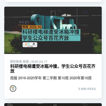
即时新闻 周报 |
2020-04-17
科研楼电梯遭受冰箱冲撞，学生公众号百花齐
放
周报 2019-2020学年 第二学期 第10周 2020年第16周
3 MIN READ