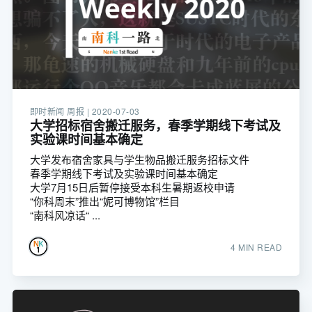
即时新闻 周报 |
2020-07-03
大学招标宿舍搬迁服务，春季学期线下考试及
实验课时间基本确定
大学发布宿舍家具与学生物品搬迁服务招标文件
春季学期线下考试及实验课时间基本确定
大学7月15日后暂停接受本科生暑期返校申请
“你科周末”推出“妮可博物馆”栏目
“南科风凉话“ ...
4 MIN READ