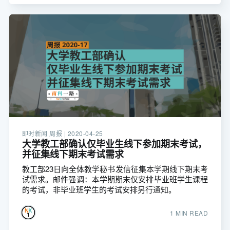
即时新闻 周报 |
2020-04-25
大学教工部确认仅毕业生线下参加期末考试，
并征集线下期末考试需求
教工部23日向全体教学秘书发信征集本学期线下期末考
试需求。邮件强调：本学期期末仅安排毕业班学生课程
的考试，非毕业班学生的考试安排另行通知。
1 MIN READ