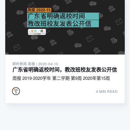
即时新闻 周报 |
2020-04-10
广东省明确返校时间，教改班校友发表公开信
周报 2019-2020学年 第二学期 第9周 2020年第15周
4 MIN READ