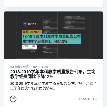
即时新闻 周报 |
2020-04-30
2018-2019学年本科教学质量报告公布，生均
教学经费同比下降12%
2018-2019学年本科生教学质量报告公布，报告介绍了
上学年度大学各方面的情况。
2 MIN READ