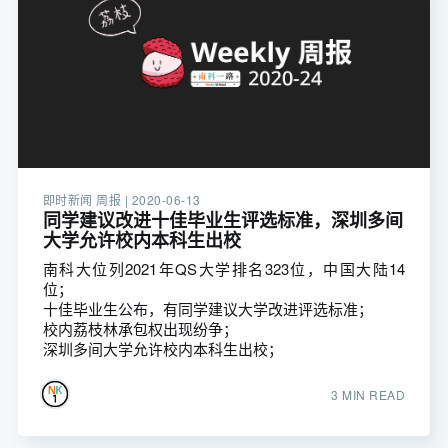
即时新闻 周报 |
2020-06-13
同学建议改进十佳毕业生评选标准，深圳多间
大学允许校内本科生出校
南科大位列2021年QS大学排名323位，中国大陆14
位；
十佳毕业生公布，有同学建议大学改进评选标准；
校内荔枝林承包权出现纷争；
深圳多间大学允许校内本科生出校；
3 MIN READ