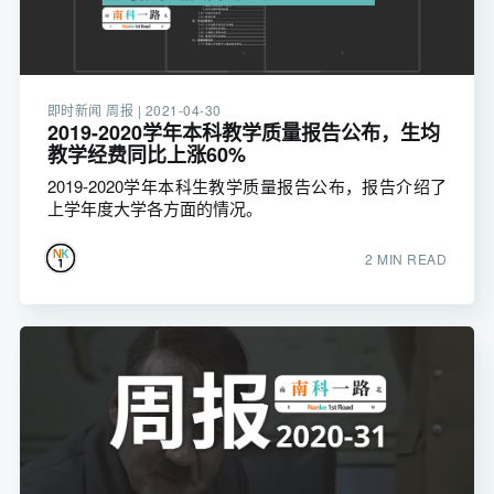
即时新闻 周报 |
2021-04-30
2019-2020学年本科教学质量报告公布，生均
教学经费同比上涨60%
2019-2020学年本科生教学质量报告公布，报告介绍了
上学年度大学各方面的情况。
2 MIN READ