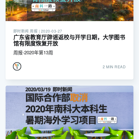
即时新闻 周报 |
2020-03-27
广东省教育厅辟谣返校与开学日期，大学图书
馆有限度恢复开放
周报-2020年第13周
2 MIN READ