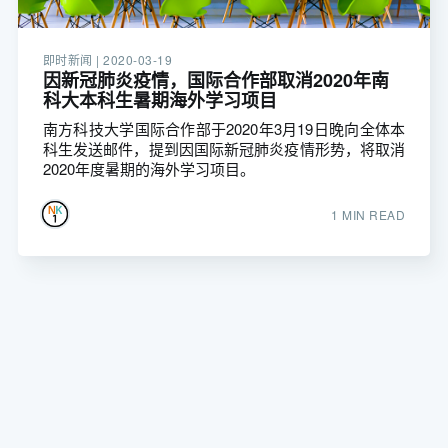
即时新闻 |
2020-03-19
因新冠肺炎疫情，国际合作部取消2020年南
科大本科生暑期海外学习项目
南方科技大学国际合作部于2020年3月19日晚向全体本
科生发送邮件，提到因国际新冠肺炎疫情形势，将取消
2020年度暑期的海外学习项目。
1 MIN READ