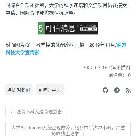
国际合作部还提到，大学的秋季连培和交流项目仍在接受
申请，国际合作部将视情况调整。
封面图片/第一教学楼的休闲座椅，摄于2019年11月/
南方
科技大学宣传部
2020-03-19 / 淳于妮可
阅读量：
0
# 即时新闻
# 海外学习
← 浅谈南科大建筑规划史
大学Blackboard系统出现故障，服务中断约72小时，严重
影响线上教学 →