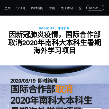
Search ...
主页
快讯网
即时新闻
深度
关于本站
全部文章
/
2020-03-19
即时新闻
因新冠肺炎疫情，国际合作部
取消2020年南科大本科生暑期
海外学习项目