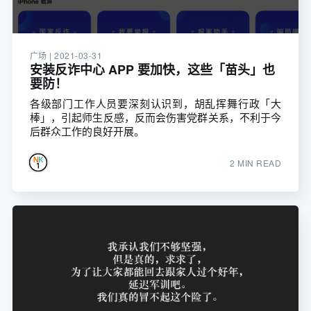
广场 |
2021-03-31
安装反诈中心 APP 要加快，这些「苗头」也
要防！
各级部门工作人员要深刻认识到，胡乱挥舞行政「大
棒」，引起师生反感，反而会伤害党群关系，不利于今
后群众工作的良好开展。
2 MIN READ