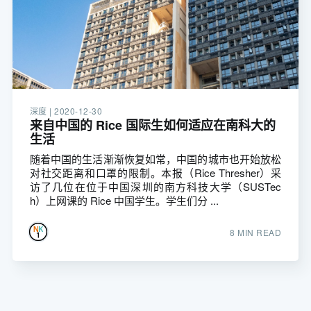
深度 |
2020-12-30
来自中国的 Rice 国际生如何适应在南科大的
生活
随着中国的生活渐渐恢复如常，中国的城市也开始放松
对社交距离和口罩的限制。本报（Rice Thresher）采
访了几位在位于中国深圳的南方科技大学（SUSTec
h）上网课的 Rice 中国学生。学生们分 ...
8 MIN READ