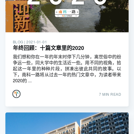
BLOG |
2021-01-01
年终回顾：十篇文章里的2020
我们想和你在一年的年末时停下几分钟，离世俗中的纷
争远一些，同大学中的生活近一些。用不同的视角，拾
起这一年里的种种片段，拼凑出彼此共同的故事。以
下，南科一路将从过去一年的热门文章中，为读者带来
2020的 ...
7 MIN READ