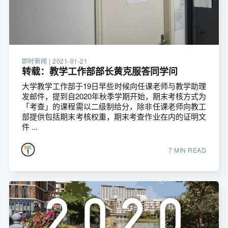
即时新闻 |
2021-01-21
转载：教学工作部部长黄克服答同学问
大学教学工作部于19日早些时候向任课老师与教学助理
发邮件，提到自2020年秋季学期开始，期末考核方式为
「考查」的课程需以二级制给分，除非任课老师向教工
部提供包括期末考核权重，期末考查作业在内的证明文
件 ...
7 MIN READ