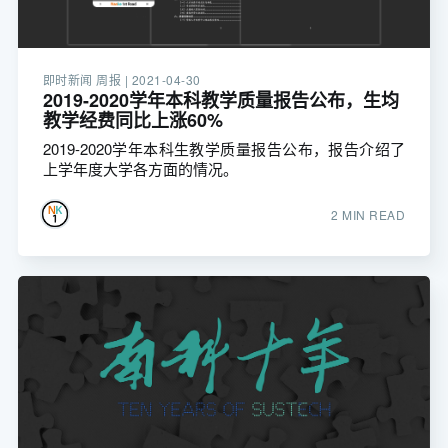
即时新闻 周报 |
2021-04-30
2019-2020学年本科教学质量报告公布，生均
教学经费同比上涨60%
2019-2020学年本科生教学质量报告公布，报告介绍了
上学年度大学各方面的情况。
2 MIN READ