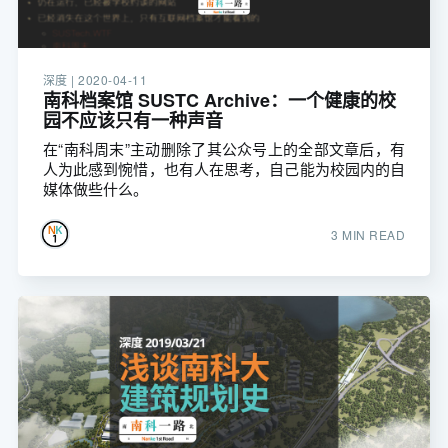
深度 |
2020-04-11
南科档案馆 SUSTC Archive：一个健康的校
园不应该只有一种声音
在“南科周末”主动删除了其公众号上的全部文章后，有
人为此感到惋惜，也有人在思考，自己能为校园内的自
媒体做些什么。
3 MIN READ