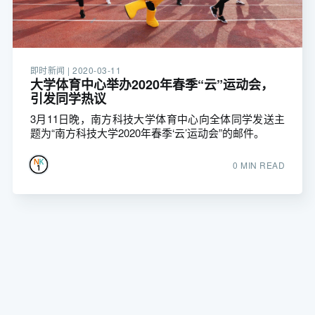
即时新闻 |
2020-03-11
大学体育中心举办2020年春季“云”运动会，
引发同学热议
3月11日晚，南方科技大学体育中心向全体同学发送主
题为“南方科技大学2020年春季‘云’运动会”的邮件。
0 MIN READ