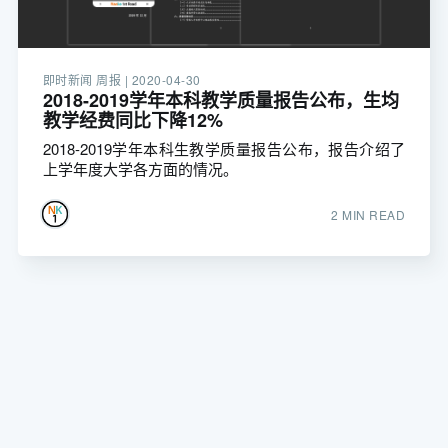
即时新闻 周报 |
2020-04-30
2018-2019学年本科教学质量报告公布，生均
教学经费同比下降12%
2018-2019学年本科生教学质量报告公布，报告介绍了
上学年度大学各方面的情况。
2 MIN READ