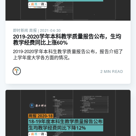
即时新闻 周报 |
2021-04-30
2019-2020学年本科教学质量报告公布，生均
教学经费同比上涨60%
2019-2020学年本科生教学质量报告公布，报告介绍了
上学年度大学各方面的情况。
2 MIN READ