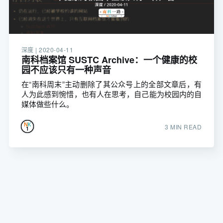
深度 |
2020-04-11
南科档案馆 SUSTC Archive：一个健康的校
园不应该只有一种声音
在“南科周末”主动删除了其公众号上的全部文章后，有
人为此感到惋惜，也有人在思考，自己能为校园内的自
媒体做些什么。
3 MIN READ