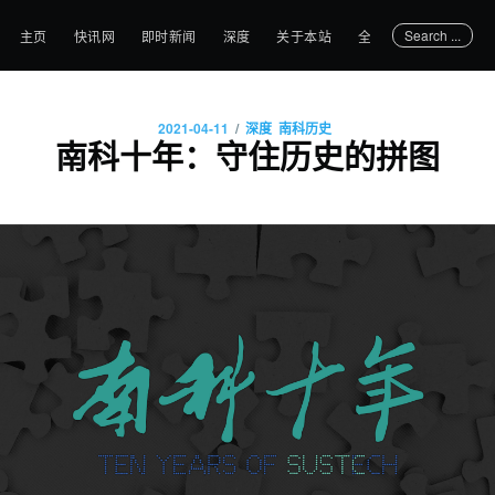
Search ...
主页
快讯网
即时新闻
深度
关于本站
全部文章
/
2021-04-11
深度
南科历史
南科十年：守住历史的拼图