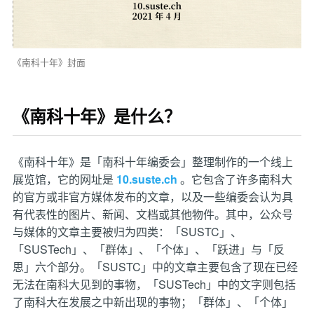
《南科十年》封面
《南科十年》是什么？
《南科十年》是「南科十年编委会」整理制作的一个线上
展览馆，它的网址是
10.suste.ch
。它包含了许多南科大
的官方或非官方媒体发布的文章，以及一些编委会认为具
有代表性的图片、新闻、文档或其他物件。其中，公众号
与媒体的文章主要被归为四类：「SUSTC」、
「SUSTech」、「群体」、「个体」、「跃进」与「反
思」六个部分。「SUSTC」中的文章主要包含了现在已经
无法在南科大见到的事物，「SUSTech」中的文字则包括
了南科大在发展之中新出现的事物；「群体」、「个体」