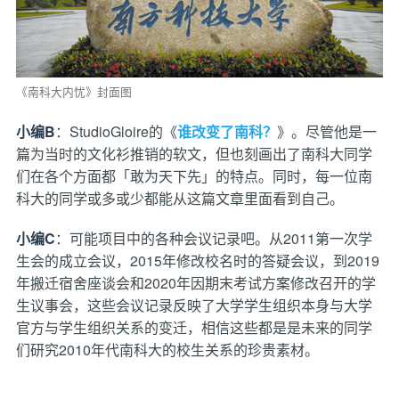
《南科大内忧》封面图
小编B
：StudioGloire的《
谁改变了南科？
》。尽管他是一
篇为当时的文化衫推销的软文，但也刻画出了南科大同学
们在各个方面都「敢为天下先」的特点。同时，每一位南
科大的同学或多或少都能从这篇文章里面看到自己。
小编C
：可能项目中的各种会议记录吧。从2011第一次学
生会的成立会议，2015年修改校名时的答疑会议，到2019
年搬迁宿舍座谈会和2020年因期末考试方案修改召开的学
生议事会，这些会议记录反映了大学学生组织本身与大学
官方与学生组织关系的变迁，相信这些都是是未来的同学
们研究2010年代南科大的校生关系的珍贵素材。