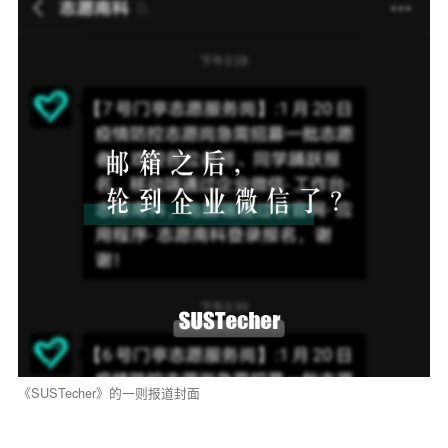
《SUSTecher》的一则报道封面