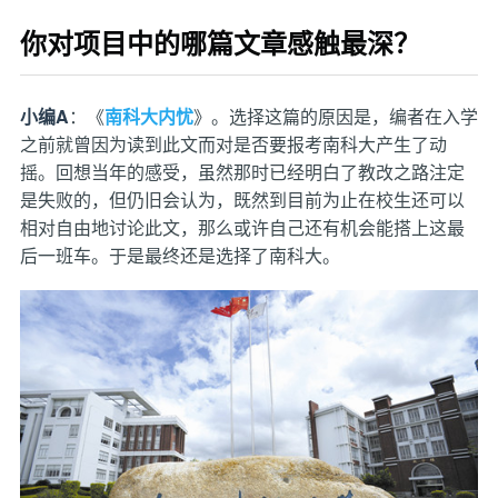
你对项目中的哪篇文章感触最深？
小编A
：《
南科大内忧
》。选择这篇的原因是，编者在入学
之前就曾因为读到此文而对是否要报考南科大产生了动
摇。回想当年的感受，虽然那时已经明白了教改之路注定
是失败的，但仍旧会认为，既然到目前为止在校生还可以
相对自由地讨论此文，那么或许自己还有机会能搭上这最
后一班车。于是最终还是选择了南科大。