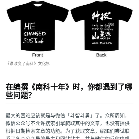
《谁改变了南科》文化衫
在编撰《南科十年》时，你都遇到了哪
些问题？
最大的困难应该就是与微信「斗智斗勇」了。众所周知，
微信公众号不允许搜索引擎爬取其中的文章，也没有提供
根据日期检索文章的功能。为了获取文章，编辑们尝试联
系了多个公众号的号主和网站站主，并与微信的反爬虫机