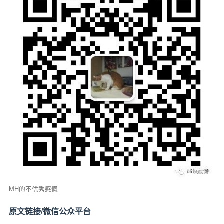
MH的不优秀感慨
原文链接/微信公众平台