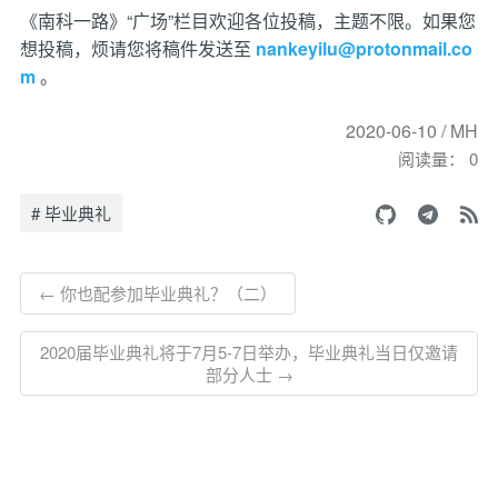
《南科一路》“广场”栏目欢迎各位投稿，主题不限。如果您
想投稿，烦请您将稿件发送至
nankeyilu@protonmail.co
m
。
2020-06-10 / MH
阅读量：
0
# 毕业典礼
← 你也配参加毕业典礼？（二）
2020届毕业典礼将于7月5-7日举办，毕业典礼当日仅邀请
部分人士 →