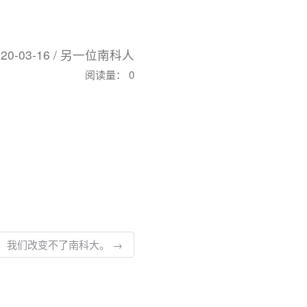
020-03-16 / 另一位南科人
阅读量：
0
，我们改变不了南科大。 →