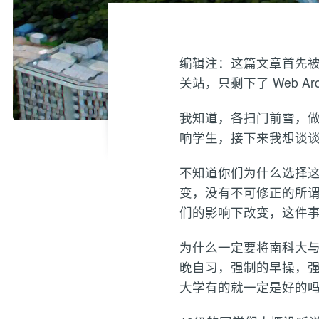
编辑注：这篇文章首先被发
关站，只剩下了 Web Ar
我知道，各扫门前雪，
响学生，接下来我想谈
不知道你们为什么选择
变，没有不可修正的所
们的影响下改变，这件
为什么一定要将南科大
晚自习，强制的早操，
大学有的就一定是好的