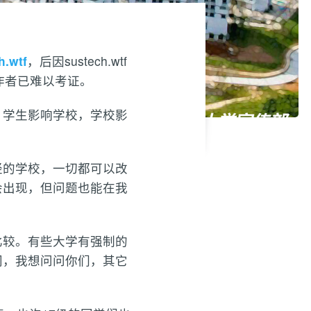
h.wtf
，后因sustech.wtf
作者已难以考证。
，学生影响学校，学校影
轻的学校，一切都可以改
会出现，但问题也能在我
比较。有些大学有强制的
网，我想问问你们，其它