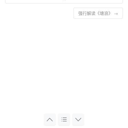
强行解读《塘浪》 →