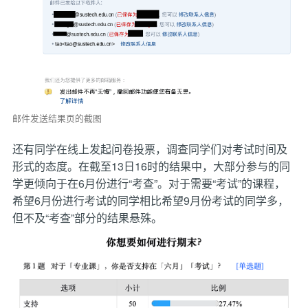
邮件发送结果页的截图
还有同学在线上发起问卷投票，调查同学们对考试时间及
形式的态度。在截至13日16时的结果中，大部分参与的同
学更倾向于在6月份进行“考查”。对于需要“考试”的课程，
希望6月份进行考试的同学相比希望9月份考试的同学多，
但不及“考查”部分的结果悬殊。