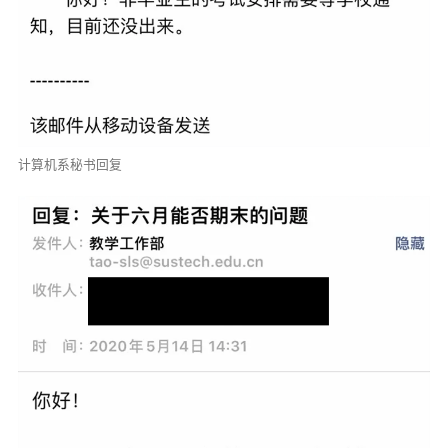
计算机系秘书回复