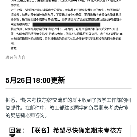
联名信内容
5月26日18:00更新
据悉，“期末考核方案”交流群的群主收到了教学工作部的回
复邮件。在邮件中，教工部建议同学向负责期末考试安排
的樊慧莉老师咨询。