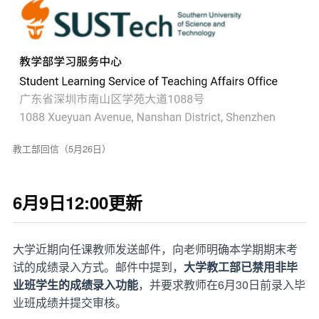
教工部回信（5月26日）
6月9日12:00更新
大学近期向任课教师发送邮件，向老师明确本学期期末考
试的成绩录入方式。邮件中提到，
大学教工部已禁用非毕
业班学生的成绩录入功能
，并要求教师在6月30日前录入毕
业班成绩并提交审核。