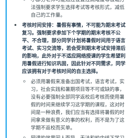
法强制要求学生选择考试等考核形式，减低
自己的工作量。
考核时间安排：暑假有事情，不可能为期末考试
复习。强制要求参加下个学期的期末考核不公
平、不合理，部分同学计划将暑假时间用于语言
考试、实习交流等，若会受到期末考试安排滞后
的影响，此外对于不适应网络授课的学生希望利
用暑假进行知识巩固，因此针对不同需求，同学
应该拥有对于考核时间的自主选择。
必须用暑假来准备出国考试，语言考试，实
习，社会实践和暑期项目等不可或缺的事，
没有必要强制全部同学返校后考核而使用暑
假的时间来继续学习这学期的课程，这对时
间是一种浪费，我们应当有选择将暑假的时
间拿来做有意义的事的权利，而不是为了这
学期不返校而买单。
网课的效果因人而异，无法和校内线下学习