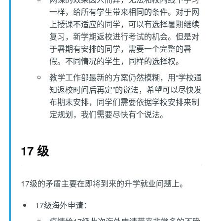
一样，给所有学生带来相同的条件。对于网
上授课不适应的同学，可以有选择暑期继续
复习，新学期返校进行考试的机会。但是对
于暑期有安排的同学，需要一个完整的暑
假。不同情况的学生，同样的选择权。
教学工作部最新的方案仍然模糊，用“学校通
知返校时间后再定”的说法，希望可以尽快发
布期末安排，同学们需要依据学校安排来制
定规划，我们需要尽快有个说法。
17 级
17级的矛盾主要在即将到来的升学就业问题上。
17级海外申请：