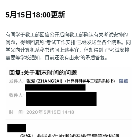
5月15日18:00更新
有同学于教工部回信公开后向教工部确认有关考试安排的
问题，得到回复称“考试工作安排”已经发送至各个院系。同
学又向计算机系秘书询问上述事宜，但却得到了“考试安排
需要等学校通知，目前还没有出来”的矛盾答复。