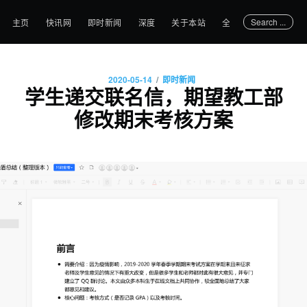
Search ...
主页
快讯网
即时新闻
深度
关于本站
全部文章
/
2020-05-14
即时新闻
学生递交联名信，期望教工部
修改期末考核方案