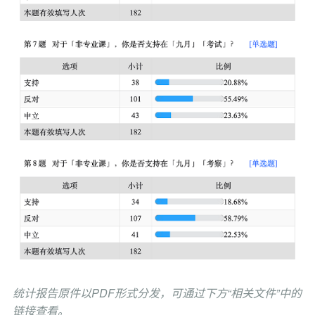
统计报告原件以PDF形式分发，可通过下方“相关文件”中的
链接查看。