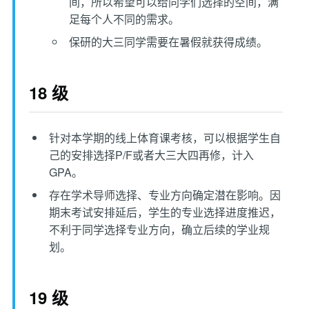
间，所以希望可以给同学们选择的空间，满
足每个人不同的需求。
保研的大三同学需要在暑假就获得成绩。
18 级
针对本学期的线上体育课考核，可以根据学生自
己的安排选择P/F或者大三大四再修，计入
GPA。
存在学术导师选择、专业方向确定潜在影响。因
期末考试安排延后，学生的专业选择进度推迟，
不利于同学选择专业方向，确立后续的学业规
划。
19 级