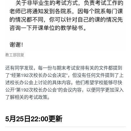
教工部回复
还有同学发现，每一份与期末考试安排有关的文件都提到
了“经第192次校长办公会决定”，但没有任何文件提到了上
述校长办公会上讨论的具体内容。他们希望学校能够尽快
公开“第192次校长办公会”的会议内容，以便同学更加深入
了解相关的考试政策。
5月25日22:00更新