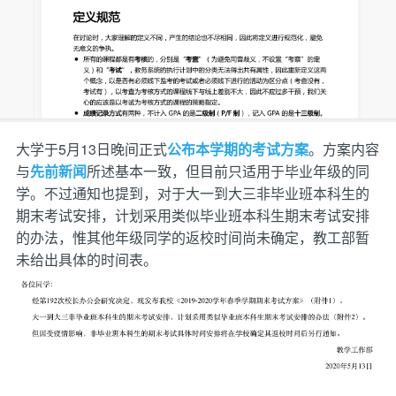
大学于5月13日晚间正式
公布本学期的考试方案
。方案内容
与
先前新闻
所述基本一致，但目前只适用于毕业年级的同
学。不过通知也提到，对于大一到大三非毕业班本科生的
期末考试安排，计划采用类似毕业班本科生期末考试安排
的办法，惟其他年级同学的返校时间尚未确定，教工部暂
未给出具体的时间表。