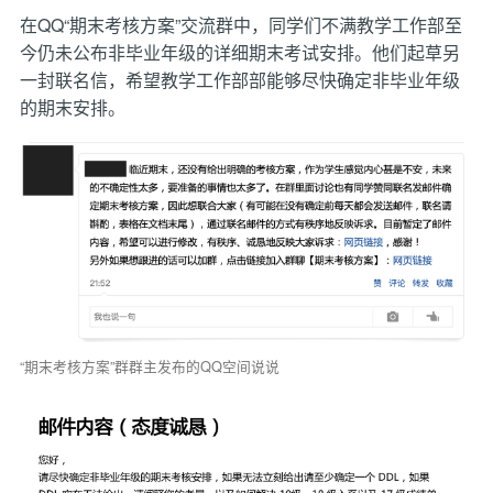
在QQ“期末考核方案”交流群中，同学们不满教学工作部至
今仍未公布非毕业年级的详细期末考试安排。他们起草另
一封联名信，希望教学工作部部能够尽快确定非毕业年级
的期末安排。
“期末考核方案”群群主发布的QQ空间说说