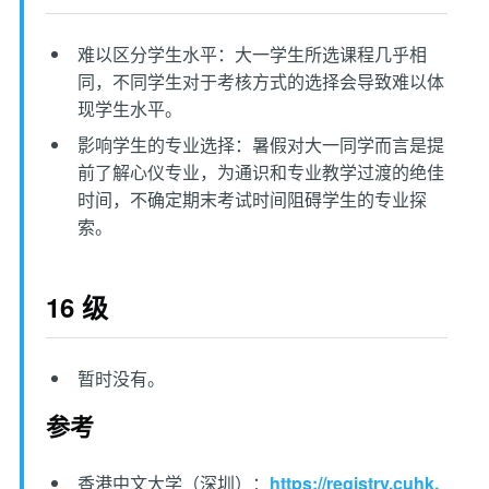
难以区分学生水平：大一学生所选课程几乎相
同，不同学生对于考核方式的选择会导致难以体
现学生水平。
影响学生的专业选择：暑假对大一同学而言是提
前了解心仪专业，为通识和专业教学过渡的绝佳
时间，不确定期末考试时间阻碍学生的专业探
索。
16 级
暂时没有。
参考
香港中文大学（深圳）：
https://registry.cuhk.