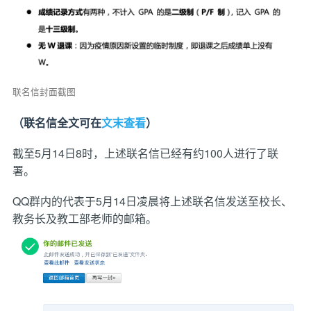
联名信封面截图
（联名信全文可在
文末查看
）
截至5月14日8时，上述联名信已经有约100人进行了联
署。
QQ群内的代表于5月14日凌晨将上述联名信发送至校长、
教务长及教工部老师的邮箱。