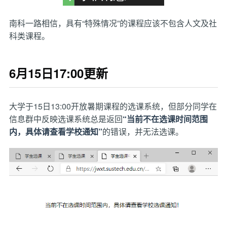
南科一路相信，具有“特殊情况”的课程应该不包含人文及社
科类课程。
6月15日17:00更新
大学于15日13:00开放暑期课程的选课系统，但部分同学在
信息群中反映选课系统总是返回
“当前不在选课时间范围
内，具体请查看学校通知”
的错误，并无法选课。