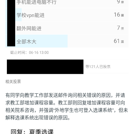
相关投票
有同学向教学工作部发送邮件询问相关错误的原因，并请
求教工部增加课程容量。教工部则回复增加课程容量可向
相关院系咨询，并强调“外地学生也可登入选课系统”，但未
解释选课系统出现错误的原因。