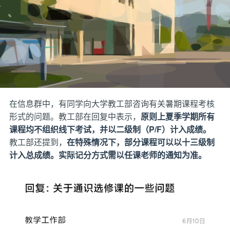
在信息群中，有同学向大学教工部咨询有关暑期课程考核
形式的问题。教工部在回复中表示，
原则上夏季学期所有
课程均不组织线下考试，并以二级制（P/F）计入成绩。
教工部还提到，
在特殊情况下，部分课程可以以十三级制
计入总成绩。实际记分方式需以任课老师的通知为准。