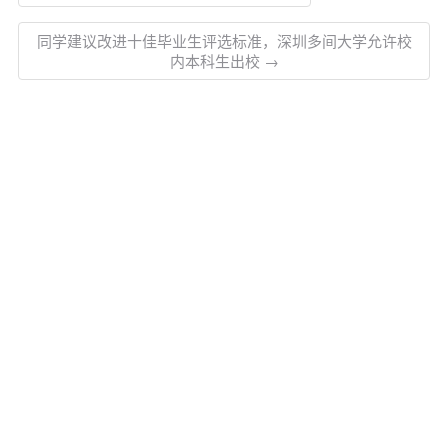
同学建议改进十佳毕业生评选标准，深圳多间大学允许校
内本科生出校 →