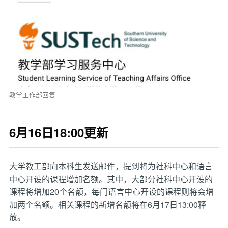
教学工作部回复
6月16日18:00更新
大学教工部向本科生发送邮件，提到将为社科中心和语言
中心开设的课程增加名额。其中，大部分社科中心开设的
课程将增加20个名额，每门语言中心开设的课程则将会增
加两个名额。相关课程的新增名额将在6月17日13:00释
放。