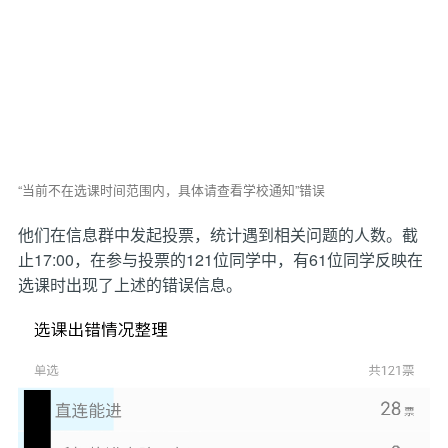
“当前不在选课时间范围内，具体请查看学校通知”错误
他们在信息群中发起投票，统计遇到相关问题的人数。截
止17:00，在参与投票的121位同学中，有61位同学反映在
选课时出现了上述的错误信息。