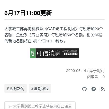
6月17日11:00更新
大学教工部再向机械系《CAD与工程制图》每班增加20个
名额，金融系《专业实习》每班增加50个名额。相关课程
的新增名额将在6月17日13:00释放。
2020-06-14 / 淳于妮可
阅读量：
0
# 即时新闻
# 暑期课程
← 大学暑期线上教学或将使用腾云课堂