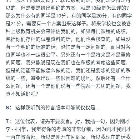
以的，但是要是给出明确的方案，就是13级是怎么评的？
那么为什么有的同学是10分，有的同学是20分，有的同学
是21分，需要有一个方案出来这样子。将来学校也会被各
种上级教育机关会来评估我们的，如果每门课程的成绩，
包括你们存档的试卷资料的话，他们也会核查的，如果没
有一个明确的标准的话，恐怕是有一定问题的，而且对各
位同学也不一定很公平。另外还有一个是将来是不是重修
的问题，我只能说是现在我们也在积极的考虑这些问题，
但是的话能不能做怎么做的话，我们还是要想的更加的系
统的一些，避免出现一些很困难的境地。然后还有一个什
么问题，还有一个是你们说有一些院系一刀切的问题，我
真不知道好吧？
S：
这样我听到的传言版本可能就仅仅是…
T：
这位代表，请先不要发言。对，我插一句，因为刚才
李~~同学，我觉得你的考虑的非常仔细，因为刚才我刚才
一直在教育部，所以是刚开车回到家，所以我现在的话我