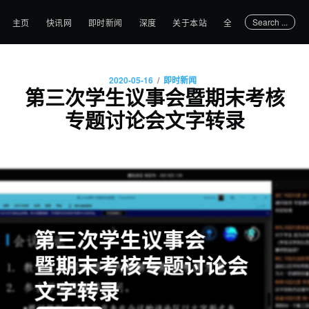
Search ...
主页
快讯网
即时新闻
深度
关于本站
全部文章
/
2020-05-16
即时新闻
第三次学生议事会暨期末考核
专题讨论会文字转录