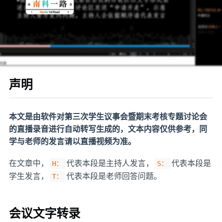
声明
本文是由软件对第三次学生议事会暨期末考核专题讨论会
的直播录音进行自动转写生成的，文本内容仅供参考，同
学与老师的发言请以直播视频为准。
在文章中，
代表本段是主持人发言，
代表本段是
H：
S：
学生发言，
代表本段是老师回答问题。
T：
会议文字转录