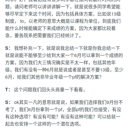
题，请问老师可以讲讲讲解一下，就是说很多同学希望能
够尽早定下来这个时间，因为包括具体方案，比如说13级
制度， to，以老师的意思大概是以课程为单位，到底我们
能什么时候能确定下来成绩的方案，因为大家都比较着
急，要各院系把需要我们已经统计了。
S：
我想补充一下，就是说我总结一下就是你我总结一下
就是说能不能够至少给到大家一个6月可以拿到一个成绩的
方案，因为我们大三情况确实是不太一样，包括其他年
级，我们有没有一种6月就是说或者是甚至不要13级，至少
6月，给我们其他非毕业年级一个pf的解决方案？
T：
这个问题我们回头头商量一下看看，
S：
ok其实一凡的意思就是说，如果我们选择我们9月份不
考了，我们6月份拿到一个pf，全部pf的我们也接受，有没
有这种选项？有没有可能？有没有这种可能？可以给就一
起去也安排一个这样的一个潜在选项。