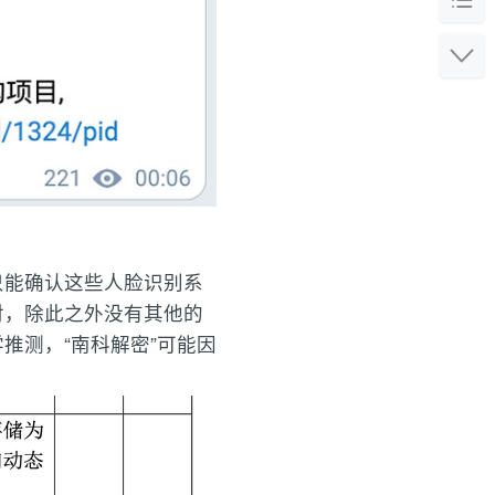
只能确认这些人脸识别系
对，除此之外没有其他的
推测，“南科解密”可能因