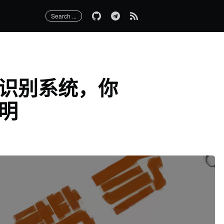
Search ...
识别系统，你
明