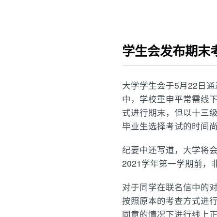
学生会发布期末
大学学生会于5月22日
中，学校重申平常需线
式进行期末，但以十三级
毕业生选择考试的时间
纪要中还写道，大学将会
2021学年第一学期前
对于同学在联名信中的对
按照原本的考查方式进行
同意的情况下进行线上正