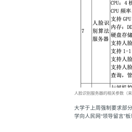
人脸识别服务器的相关参数（来
大学于上周强制要求部
学向人民网“领导留言”