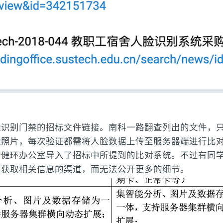
脸识别门禁的招标文件链接。南科一路翻查列出的文件，
脸照片，每次验证都需将人脸数据上传至服务器端进行比
健环办公室导入了招标中所提到的比对系统。不过有同学
和获取相关信息的渠道，而无法公开更多的细节。