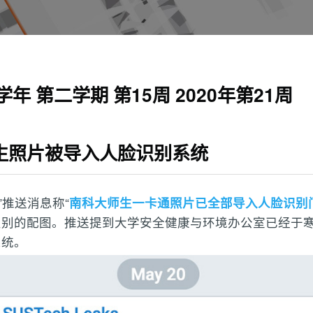
20学年 第二学期 第15周 2020年第21周
学生照片被导入人脸识别系统
密”推送消息称“
南科大师生一卡通照片已全部导入人脸识别
识别的配图。推送提到大学安全健康与环境办公室已经于
系统。