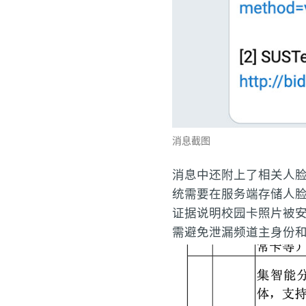
消息截图
消息中还附上了相关人
统需要在服务端存储人
证据说明校园卡照片被安
需避免泄漏频道主身份